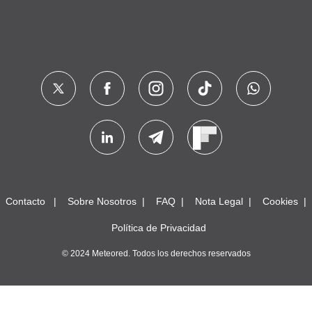
Contacto
Sobre Nosotros
FAQ
Nota Legal
Cookies
Política de Privacidad
© 2024 Meteored. Todos los derechos reservados