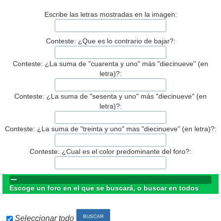
Escribe las letras mostradas en la imagen:
Conteste: ¿Que es lo contrario de bajar?:
Conteste: ¿La suma de "cuarenta y uno" más "diecinueve" (en
letra)?:
Conteste: ¿La suma de "sesenta y uno" más "diecinueve" (en
letra)?:
Conteste: ¿La suma de "treinta y uno" mas "diecinueve" (en letra)?:
Conteste: ¿Cual es el color predominante del foro?:
Escoge un foro en el que se buscará, o buscar en todos
Seleccionar todo