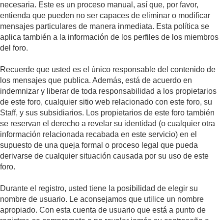
necesaria. Este es un proceso manual, así que, por favor,
entienda que pueden no ser capaces de eliminar o modificar
mensajes particulares de manera inmediata. Esta política se
aplica también a la información de los perfiles de los miembros
del foro.
Recuerde que usted es el único responsable del contenido de
los mensajes que publica. Además, está de acuerdo en
indemnizar y liberar de toda responsabilidad a los propietarios
de este foro, cualquier sitio web relacionado con este foro, su
Staff, y sus subsidiarios. Los propietarios de este foro también
se reservan el derecho a revelar su identidad (o cualquier otra
información relacionada recabada en este servicio) en el
supuesto de una queja formal o proceso legal que pueda
derivarse de cualquier situación causada por su uso de este
foro.
Durante el registro, usted tiene la posibilidad de elegir su
nombre de usuario. Le aconsejamos que utilice un nombre
apropiado. Con esta cuenta de usuario que está a punto de