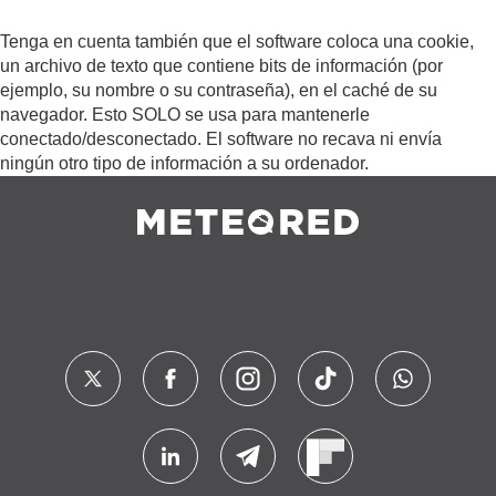
Tenga en cuenta también que el software coloca una cookie,
un archivo de texto que contiene bits de información (por
ejemplo, su nombre o su contraseña), en el caché de su
navegador. Esto SOLO se usa para mantenerle
conectado/desconectado. El software no recava ni envía
ningún otro tipo de información a su ordenador.