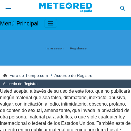
Menú Principal
Iniciar sesión
Registrarse
Foro de Tiempo.com
Acuerdo de Registro
Acuerdo de Registro
Usted acepta, a través de su uso de este foro, que no publicará
ningún material que sea falso, difamatorio, inexacto, abusivo,
vulgar, con incitación al odio, intimidatorio, obsceno, profano,
de contenido sexual, amenazante, que invada la privacidad de
otra persona, material para adultos, o que viole cualquier ley
internacional o federal de los Estados Unidos. También está de
acuerdo en no publicar material protegido por derechos de