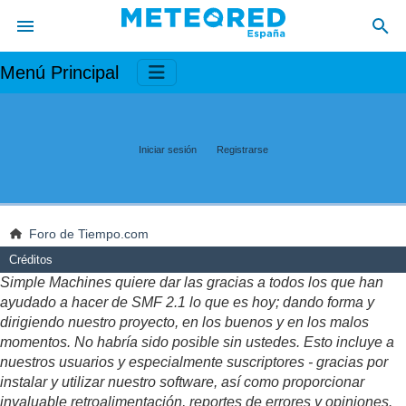
Menú Principal
Iniciar sesión
Registrarse
Foro de Tiempo.com
Créditos
Simple Machines quiere dar las gracias a todos los que han
ayudado a hacer de SMF 2.1 lo que es hoy; dando forma y
dirigiendo nuestro proyecto, en los buenos y en los malos
momentos. No habría sido posible sin ustedes. Esto incluye a
nuestros usuarios y especialmente suscriptores - gracias por
instalar y utilizar nuestro software, así como proporcionar
invaluable retroalimentación, reportes de errores y opiniones.