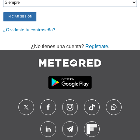
¿Olvidaste tu contraseña?
¿No tienes una cuenta?
Regístrate
.