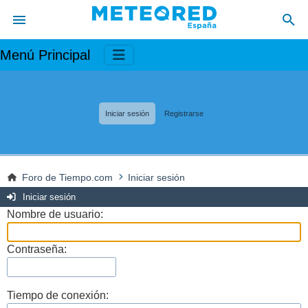
Menú Principal
Iniciar sesión
Registrarse
Foro de Tiempo.com
Iniciar sesión
Iniciar sesión
Nombre de usuario:
Contraseña:
Tiempo de conexión: