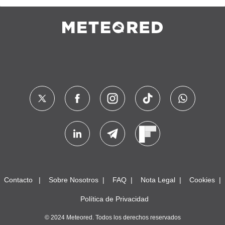
Contacto
Sobre Nosotros
FAQ
Nota Legal
Cookies
Política de Privacidad
© 2024 Meteored. Todos los derechos reservados