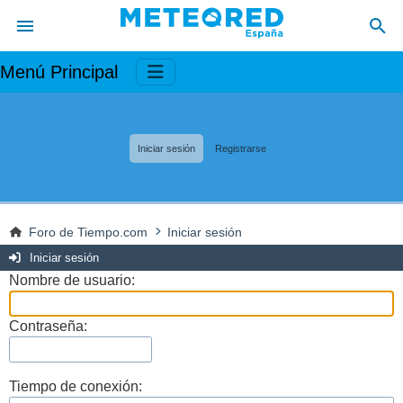
Menú Principal
Iniciar sesión
Registrarse
Foro de Tiempo.com
Iniciar sesión
Iniciar sesión
Nombre de usuario:
Contraseña:
Tiempo de conexión: