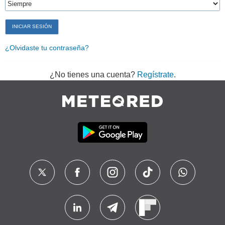
¿Olvidaste tu contraseña?
¿No tienes una cuenta?
Regístrate
.