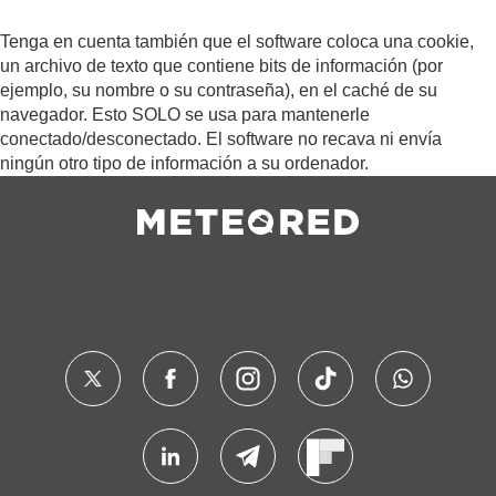
Tenga en cuenta también que el software coloca una cookie,
un archivo de texto que contiene bits de información (por
ejemplo, su nombre o su contraseña), en el caché de su
navegador. Esto SOLO se usa para mantenerle
conectado/desconectado. El software no recava ni envía
ningún otro tipo de información a su ordenador.