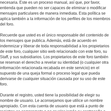
necesaria. Este es un proceso manual, así que, por favor,
entienda que pueden no ser capaces de eliminar o modificar
mensajes particulares de manera inmediata. Esta política se
aplica también a la información de los perfiles de los miembros
del foro.
Recuerde que usted es el único responsable del contenido de
los mensajes que publica. Además, está de acuerdo en
indemnizar y liberar de toda responsabilidad a los propietarios
de este foro, cualquier sitio web relacionado con este foro, su
Staff, y sus subsidiarios. Los propietarios de este foro también
se reservan el derecho a revelar su identidad (o cualquier otra
información relacionada recabada en este servicio) en el
supuesto de una queja formal o proceso legal que pueda
derivarse de cualquier situación causada por su uso de este
foro.
Durante el registro, usted tiene la posibilidad de elegir su
nombre de usuario. Le aconsejamos que utilice un nombre
apropiado. Con esta cuenta de usuario que está a punto de