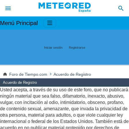
Menú Principal
Iniciar sesión
Registrarse
Foro de Tiempo.com
Acuerdo de Registro
Acuerdo de Registro
Usted acepta, a través de su uso de este foro, que no publicará
ningún material que sea falso, difamatorio, inexacto, abusivo,
vulgar, con incitación al odio, intimidatorio, obsceno, profano,
de contenido sexual, amenazante, que invada la privacidad de
otra persona, material para adultos, o que viole cualquier ley
internacional o federal de los Estados Unidos. También está de
acuerdo en no publicar material protegido por derechos de