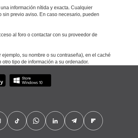
 una información nítida y exacta. Cualquier
 o sin previo aviso. En caso necesario, pueden
ceso al foro o contactar con su proveedor de
r ejemplo, su nombre o su contraseña), en el caché
otro tipo de información a su ordenador.