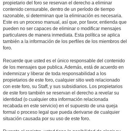
propietario del foro se reservan el derecho a eliminar
contenido censurable, dentro de un período de tiempo
razonable, si determinan que la eliminación es necesaria.
Este es un proceso manual, así que, por favor, entienda que
pueden no ser capaces de eliminar o modificar mensajes
particulares de manera inmediata. Esta política se aplica
también a la información de los perfiles de los miembros del
foro.
Recuerde que usted es el único responsable del contenido
de los mensajes que publica. Además, está de acuerdo en
indemnizar y liberar de toda responsabilidad a los
propietarios de este foro, cualquier sitio web relacionado
con este foro, su Staff, y sus subsidiarios. Los propietarios
de este foro también se reservan el derecho a revelar su
identidad (o cualquier otra información relacionada
recabada en este servicio) en el supuesto de una queja
formal o proceso legal que pueda derivarse de cualquier
situación causada por su uso de este foro.