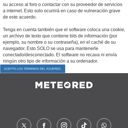
su acceso al foro o contactar con su proveedor de servicios
a internet. Esto solo ocurrirá en caso de vulneración grave
de este acuerdo.
Tenga en cuenta también que el software coloca una cookie,
un archivo de texto que contiene bits de información (por
ejemplo, su nombre o su contraseña), en el caché de su
navegador. Esto SOLO se usa para mantenerle
conectado/desconectado. El software no recava ni envía
ningún otro tipo de información a su ordenador.