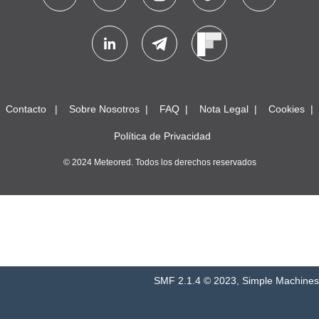
Contacto
Sobre Nosotros
FAQ
Nota Legal
Cookies
Política de Privacidad
© 2024 Meteored. Todos los derechos reservados
SMF 2.1.4 © 2023
,
Simple Machines