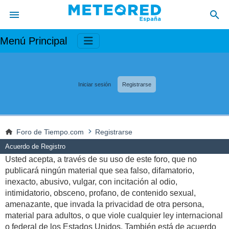
Menú Principal
Iniciar sesión
Registrarse
Foro de Tiempo.com
Registrarse
Acuerdo de Registro
Usted acepta, a través de su uso de este foro, que no
publicará ningún material que sea falso, difamatorio,
inexacto, abusivo, vulgar, con incitación al odio,
intimidatorio, obsceno, profano, de contenido sexual,
amenazante, que invada la privacidad de otra persona,
material para adultos, o que viole cualquier ley internacional
o federal de los Estados Unidos. También está de acuerdo