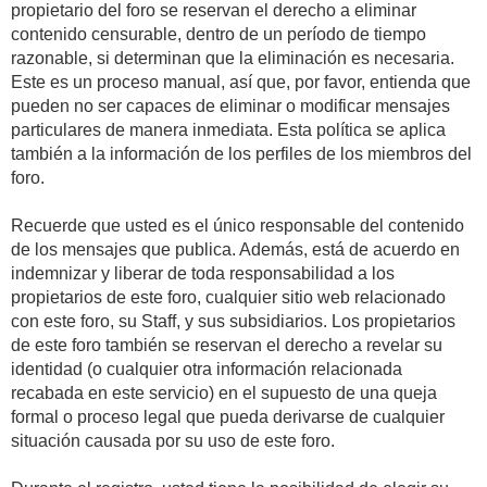
propietario del foro se reservan el derecho a eliminar
contenido censurable, dentro de un período de tiempo
razonable, si determinan que la eliminación es necesaria.
Este es un proceso manual, así que, por favor, entienda que
pueden no ser capaces de eliminar o modificar mensajes
particulares de manera inmediata. Esta política se aplica
también a la información de los perfiles de los miembros del
foro.
Recuerde que usted es el único responsable del contenido
de los mensajes que publica. Además, está de acuerdo en
indemnizar y liberar de toda responsabilidad a los
propietarios de este foro, cualquier sitio web relacionado
con este foro, su Staff, y sus subsidiarios. Los propietarios
de este foro también se reservan el derecho a revelar su
identidad (o cualquier otra información relacionada
recabada en este servicio) en el supuesto de una queja
formal o proceso legal que pueda derivarse de cualquier
situación causada por su uso de este foro.