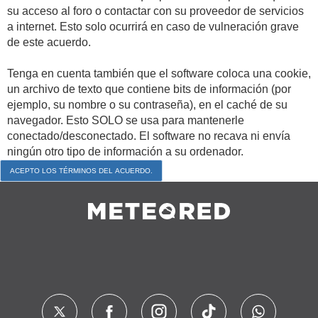
su acceso al foro o contactar con su proveedor de servicios
a internet. Esto solo ocurrirá en caso de vulneración grave
de este acuerdo.
Tenga en cuenta también que el software coloca una cookie,
un archivo de texto que contiene bits de información (por
ejemplo, su nombre o su contraseña), en el caché de su
navegador. Esto SOLO se usa para mantenerle
conectado/desconectado. El software no recava ni envía
ningún otro tipo de información a su ordenador.