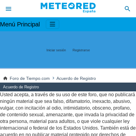
Menú Principal
Iniciar sesión
Registrarse
Foro de Tiempo.com
Acuerdo de Registro
Acuerdo de Registro
Usted acepta, a través de su uso de este foro, que no publicará
ningún material que sea falso, difamatorio, inexacto, abusivo,
vulgar, con incitación al odio, intimidatorio, obsceno, profano,
de contenido sexual, amenazante, que invada la privacidad de
otra persona, material para adultos, o que viole cualquier ley
internacional o federal de los Estados Unidos. También está de
acuerdo en no publicar material protegido por derechos de