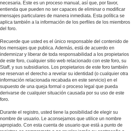
necesaria. Este es un proceso manual, así que, por favor,
entienda que pueden no ser capaces de eliminar o modificar
mensajes particulares de manera inmediata. Esta política se
aplica también a la información de los perfiles de los miembros
del foro.
Recuerde que usted es el único responsable del contenido de
los mensajes que publica. Además, está de acuerdo en
indemnizar y liberar de toda responsabilidad a los propietarios
de este foro, cualquier sitio web relacionado con este foro, su
Staff, y sus subsidiarios. Los propietarios de este foro también
se reservan el derecho a revelar su identidad (o cualquier otra
información relacionada recabada en este servicio) en el
supuesto de una queja formal o proceso legal que pueda
derivarse de cualquier situación causada por su uso de este
foro.
Durante el registro, usted tiene la posibilidad de elegir su
nombre de usuario. Le aconsejamos que utilice un nombre
apropiado. Con esta cuenta de usuario que está a punto de