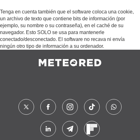
Tenga en cuenta también que el software coloca una cookie,
un archivo de texto que contiene bits de información (por
ejemplo, su nombre o su contraseña), en el caché de su
navegador. Esto SOLO se usa para mantenerle
conectado/desconectado. El software no recava ni envía
ningún otro tipo de información a su ordenador.