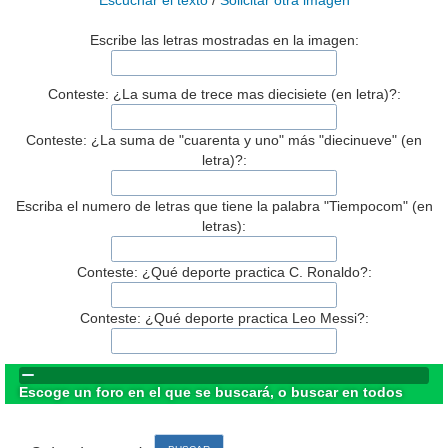
Escuchar el texto
/
Solicitar otra imagen
Escribe las letras mostradas en la imagen:
Conteste: ¿La suma de trece mas diecisiete (en letra)?:
Conteste: ¿La suma de "cuarenta y uno" más "diecinueve" (en
letra)?:
Escriba el numero de letras que tiene la palabra "Tiempocom" (en
letras):
Conteste: ¿Qué deporte practica C. Ronaldo?:
Conteste: ¿Qué deporte practica Leo Messi?:
Escoge un foro en el que se buscará, o buscar en todos