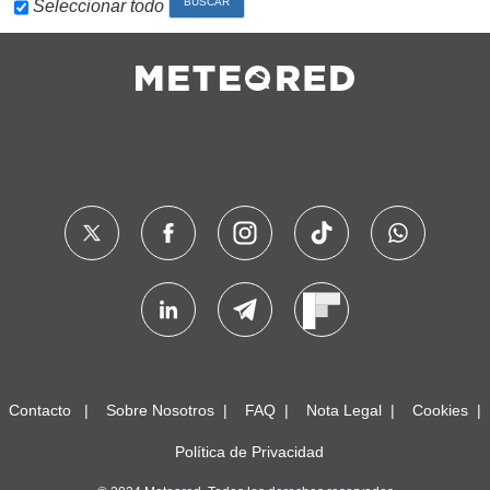
Seleccionar todo
Contacto
Sobre Nosotros
FAQ
Nota Legal
Cookies
Política de Privacidad