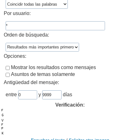
Por usuario:
Orden de búsqueda:
Opciones:
Mostrar los resultados como mensajes
Asuntos de temas solamente
Antigüedad del mensaje:
entre
y
días
Verificación: