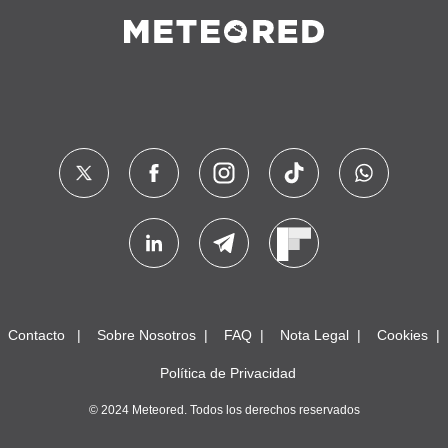
Contacto
Sobre Nosotros
FAQ
Nota Legal
Cookies
Política de Privacidad
© 2024 Meteored. Todos los derechos reservados