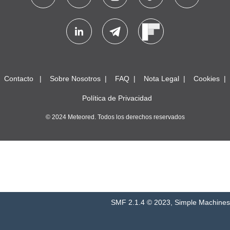
Contacto
Sobre Nosotros
FAQ
Nota Legal
Cookies
Política de Privacidad
© 2024 Meteored. Todos los derechos reservados
SMF 2.1.4 © 2023
,
Simple Machines