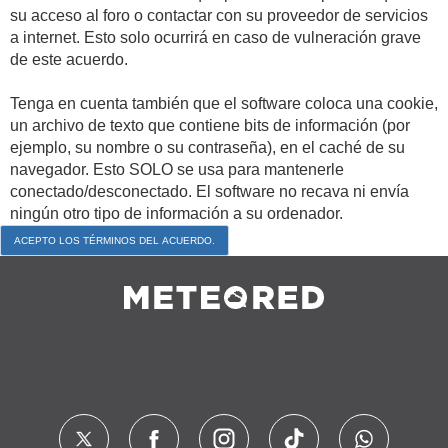
su acceso al foro o contactar con su proveedor de servicios
a internet. Esto solo ocurrirá en caso de vulneración grave
de este acuerdo.
Tenga en cuenta también que el software coloca una cookie,
un archivo de texto que contiene bits de información (por
ejemplo, su nombre o su contraseña), en el caché de su
navegador. Esto SOLO se usa para mantenerle
conectado/desconectado. El software no recava ni envía
ningún otro tipo de información a su ordenador.