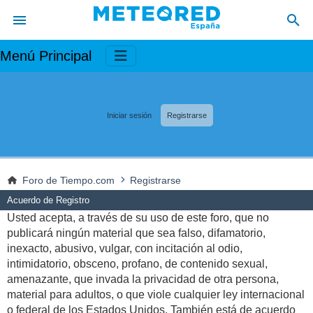
Menú Principal
Iniciar sesión
Registrarse
Foro de Tiempo.com
Registrarse
Acuerdo de Registro
Usted acepta, a través de su uso de este foro, que no
publicará ningún material que sea falso, difamatorio,
inexacto, abusivo, vulgar, con incitación al odio,
intimidatorio, obsceno, profano, de contenido sexual,
amenazante, que invada la privacidad de otra persona,
material para adultos, o que viole cualquier ley internacional
o federal de los Estados Unidos. También está de acuerdo