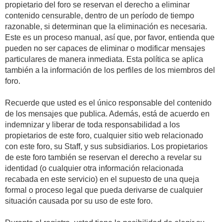
propietario del foro se reservan el derecho a eliminar
contenido censurable, dentro de un período de tiempo
razonable, si determinan que la eliminación es necesaria.
Este es un proceso manual, así que, por favor, entienda que
pueden no ser capaces de eliminar o modificar mensajes
particulares de manera inmediata. Esta política se aplica
también a la información de los perfiles de los miembros del
foro.
Recuerde que usted es el único responsable del contenido
de los mensajes que publica. Además, está de acuerdo en
indemnizar y liberar de toda responsabilidad a los
propietarios de este foro, cualquier sitio web relacionado
con este foro, su Staff, y sus subsidiarios. Los propietarios
de este foro también se reservan el derecho a revelar su
identidad (o cualquier otra información relacionada
recabada en este servicio) en el supuesto de una queja
formal o proceso legal que pueda derivarse de cualquier
situación causada por su uso de este foro.