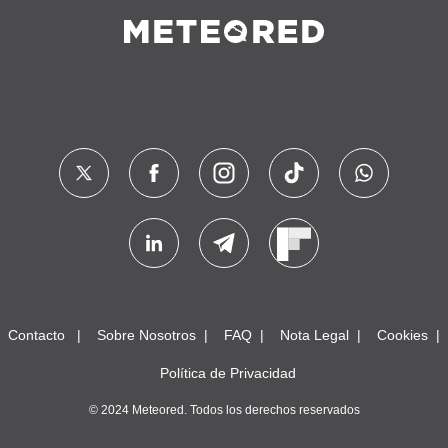
Contacto
Sobre Nosotros
FAQ
Nota Legal
Cookies
Política de Privacidad
© 2024 Meteored. Todos los derechos reservados