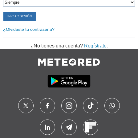
¿Olvidaste tu contraseña?
¿No tienes una cuenta?
Regístrate
.