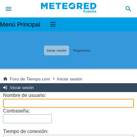
Menú Principal
Iniciar sesión
Registrarse
Foro de Tiempo.com
Iniciar sesión
Iniciar sesión
Nombre de usuario:
Contraseña:
Tiempo de conexión: