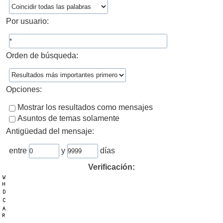
Por usuario:
Orden de búsqueda:
Opciones:
Mostrar los resultados como mensajes
Asuntos de temas solamente
Antigüedad del mensaje:
entre
y
días
Verificación: