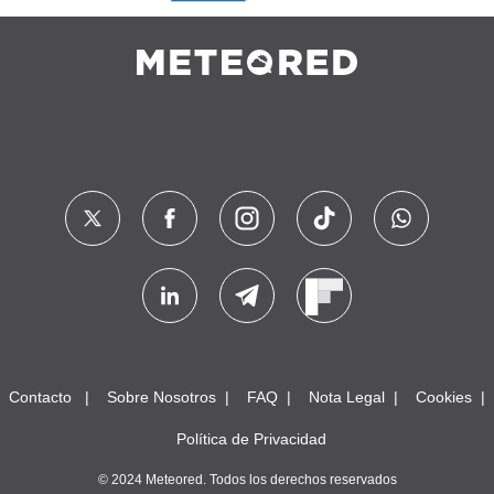
Contacto
Sobre Nosotros
FAQ
Nota Legal
Cookies
Política de Privacidad
© 2024 Meteored. Todos los derechos reservados