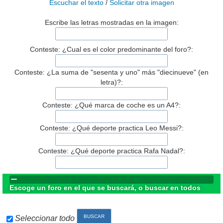
Escuchar el texto
/
Solicitar otra imagen
Escribe las letras mostradas en la imagen:
Conteste: ¿Cual es el color predominante del foro?:
Conteste: ¿La suma de "sesenta y uno" más "diecinueve" (en
letra)?:
Conteste: ¿Qué marca de coche es un A4?:
Conteste: ¿Qué deporte practica Leo Messi?:
Conteste: ¿Qué deporte practica Rafa Nadal?:
Escoge un foro en el que se buscará, o buscar en todos
Seleccionar todo