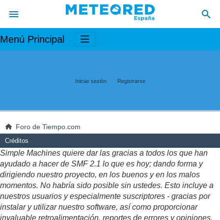
Menú Principal
Iniciar sesión
Registrarse
Foro de Tiempo.com
Créditos
Simple Machines quiere dar las gracias a todos los que han
ayudado a hacer de SMF 2.1 lo que es hoy; dando forma y
dirigiendo nuestro proyecto, en los buenos y en los malos
momentos. No habría sido posible sin ustedes. Esto incluye a
nuestros usuarios y especialmente suscriptores - gracias por
instalar y utilizar nuestro software, así como proporcionar
invaluable retroalimentación, reportes de errores y opiniones.