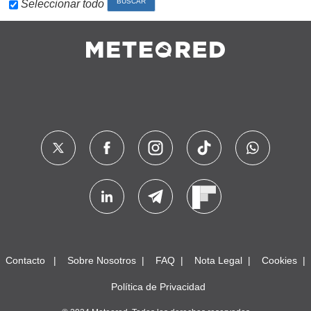
Seleccionar todo
Contacto
Sobre Nosotros
FAQ
Nota Legal
Cookies
Política de Privacidad