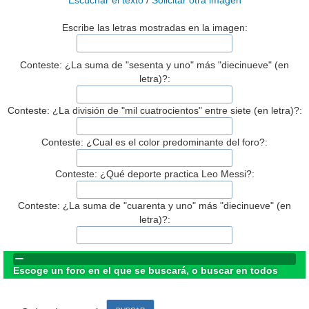
Escuchar el texto
/
Solicitar otra imagen
Escribe las letras mostradas en la imagen:
Conteste: ¿La suma de "sesenta y uno" más "diecinueve" (en
letra)?:
Conteste: ¿La división de "mil cuatrocientos" entre siete (en letra)?:
Conteste: ¿Cual es el color predominante del foro?:
Conteste: ¿Qué deporte practica Leo Messi?:
Conteste: ¿La suma de "cuarenta y uno" más "diecinueve" (en
letra)?:
Escoge un foro en el que se buscará, o buscar en todos