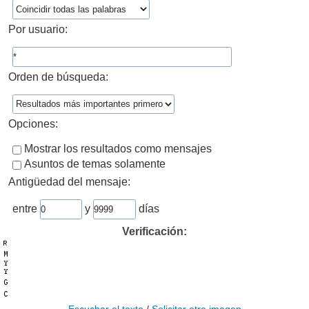
Por usuario:
Orden de búsqueda:
Opciones:
Mostrar los resultados como mensajes
Asuntos de temas solamente
Antigüedad del mensaje:
entre
y
días
Verificación: