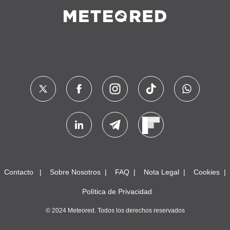
Contacto
Sobre Nosotros
FAQ
Nota Legal
Cookies
Política de Privacidad
© 2024 Meteored. Todos los derechos reservados