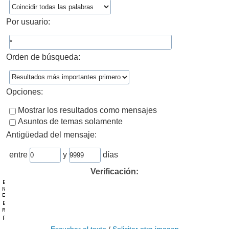
Por usuario:
Orden de búsqueda:
Opciones:
Mostrar los resultados como mensajes
Asuntos de temas solamente
Antigüedad del mensaje:
entre
y
días
Verificación: