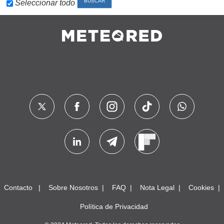
Seleccionar todo
Contacto
Sobre Nosotros
FAQ
Nota Legal
Cookies
Política de Privacidad