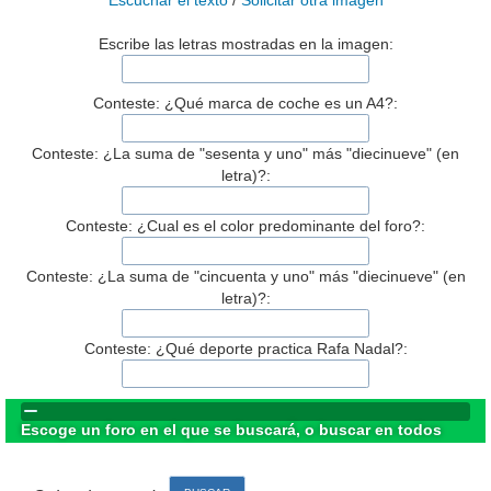
Escuchar el texto
/
Solicitar otra imagen
Escribe las letras mostradas en la imagen:
Conteste: ¿Qué marca de coche es un A4?:
Conteste: ¿La suma de "sesenta y uno" más "diecinueve" (en
letra)?:
Conteste: ¿Cual es el color predominante del foro?:
Conteste: ¿La suma de "cincuenta y uno" más "diecinueve" (en
letra)?:
Conteste: ¿Qué deporte practica Rafa Nadal?:
Escoge un foro en el que se buscará, o buscar en todos