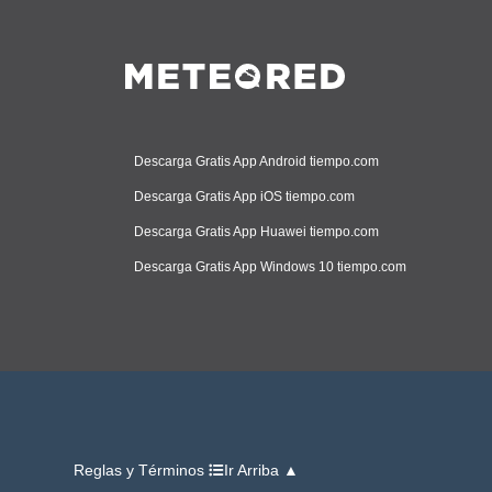
Descarga Gratis App Android tiempo.com
Descarga Gratis App iOS tiempo.com
Descarga Gratis App Huawei tiempo.com
Descarga Gratis App Windows 10 tiempo.com
Reglas y Términos
Ir Arriba ▲