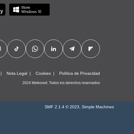
Nota Legal
Cookies
Política de Privacidad
2024 Meteored. Todos los derechos reservados
SMF 2.1.4 © 2023
,
Simple Machines