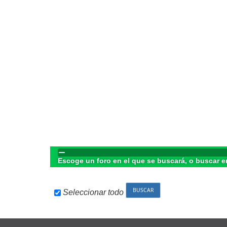
Escoge un foro en el que se buscará, o buscar e
Seleccionar todo