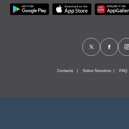
Contacto
Sobre Nosotros
FAQ