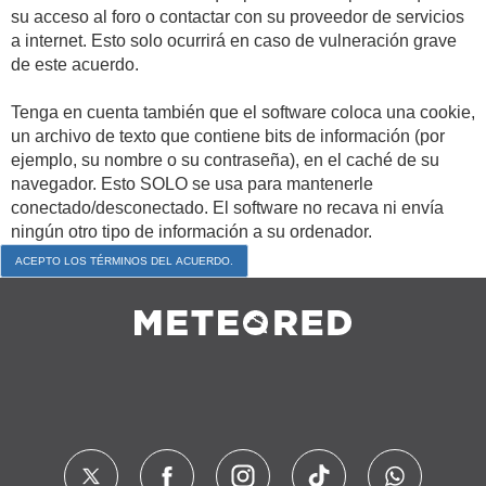
su acceso al foro o contactar con su proveedor de servicios
a internet. Esto solo ocurrirá en caso de vulneración grave
de este acuerdo.
Tenga en cuenta también que el software coloca una cookie,
un archivo de texto que contiene bits de información (por
ejemplo, su nombre o su contraseña), en el caché de su
navegador. Esto SOLO se usa para mantenerle
conectado/desconectado. El software no recava ni envía
ningún otro tipo de información a su ordenador.