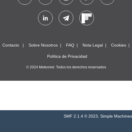
Contacto
Sobre Nosotros
FAQ
Nota Legal
Cookies
Política de Privacidad
© 2024 Meteored. Todos los derechos reservados
SMF 2.1.4 © 2023
,
Simple Machines