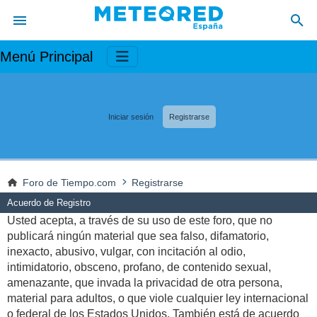
Menú Principal
Iniciar sesión
Registrarse
Foro de Tiempo.com
Registrarse
Acuerdo de Registro
Usted acepta, a través de su uso de este foro, que no
publicará ningún material que sea falso, difamatorio,
inexacto, abusivo, vulgar, con incitación al odio,
intimidatorio, obsceno, profano, de contenido sexual,
amenazante, que invada la privacidad de otra persona,
material para adultos, o que viole cualquier ley internacional
o federal de los Estados Unidos. También está de acuerdo