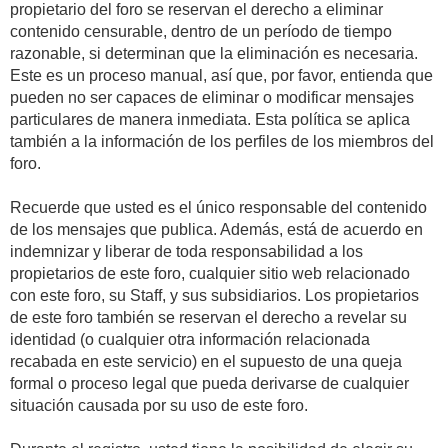
propietario del foro se reservan el derecho a eliminar
contenido censurable, dentro de un período de tiempo
razonable, si determinan que la eliminación es necesaria.
Este es un proceso manual, así que, por favor, entienda que
pueden no ser capaces de eliminar o modificar mensajes
particulares de manera inmediata. Esta política se aplica
también a la información de los perfiles de los miembros del
foro.
Recuerde que usted es el único responsable del contenido
de los mensajes que publica. Además, está de acuerdo en
indemnizar y liberar de toda responsabilidad a los
propietarios de este foro, cualquier sitio web relacionado
con este foro, su Staff, y sus subsidiarios. Los propietarios
de este foro también se reservan el derecho a revelar su
identidad (o cualquier otra información relacionada
recabada en este servicio) en el supuesto de una queja
formal o proceso legal que pueda derivarse de cualquier
situación causada por su uso de este foro.