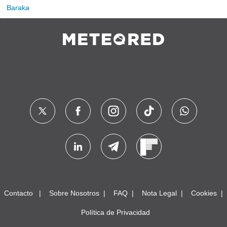
Baraka
Contacto
Sobre Nosotros
FAQ
Nota Legal
Cookies
Política de Privacidad