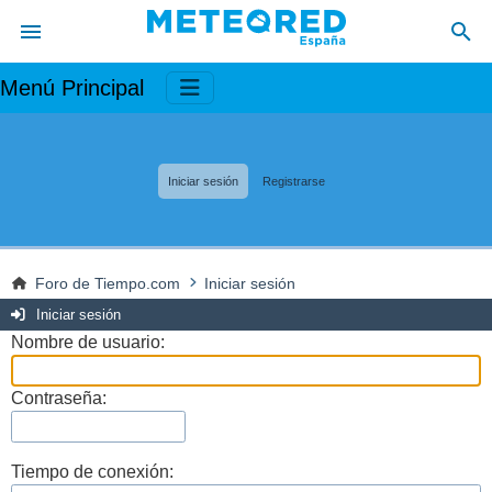
Menú Principal
Iniciar sesión
Registrarse
Foro de Tiempo.com
Iniciar sesión
Iniciar sesión
Nombre de usuario:
Contraseña:
Tiempo de conexión: