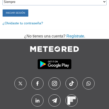
¿Olvidaste tu contraseña?
¿No tienes una cuenta?
Regístrate
.