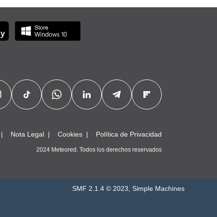
Nota Legal
Cookies
Política de Privacidad
2024 Meteored. Todos los derechos reservados
SMF 2.1.4 © 2023
,
Simple Machines