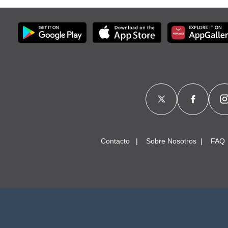
Contacto
Sobre Nosotros
FAQ