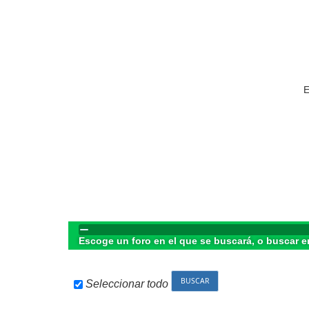
E
Escoge un foro en el que se buscará, o buscar e
Seleccionar todo