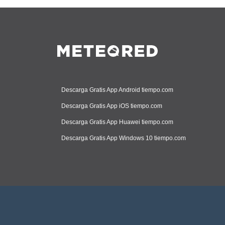
Descarga Gratis App Android tiempo.com
Descarga Gratis App iOS tiempo.com
Descarga Gratis App Huawei tiempo.com
Descarga Gratis App Windows 10 tiempo.com