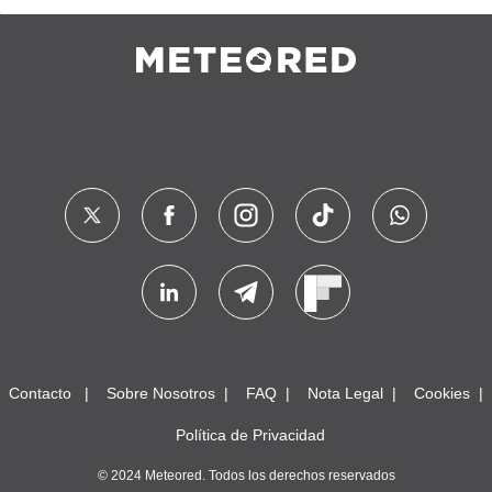
Contacto
Sobre Nosotros
FAQ
Nota Legal
Cookies
Política de Privacidad
© 2024 Meteored. Todos los derechos reservados