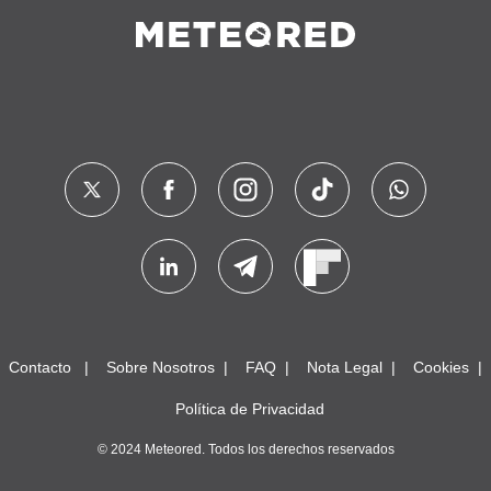
Contacto
Sobre Nosotros
FAQ
Nota Legal
Cookies
Política de Privacidad
© 2024 Meteored. Todos los derechos reservados