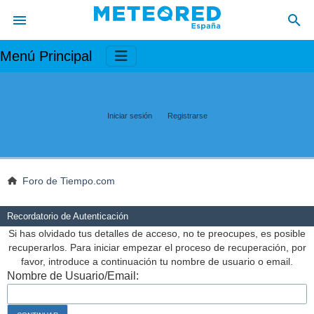
Menú Principal
Iniciar sesión
Registrarse
Foro de Tiempo.com
Recordatorio de Autenticación
Si has olvidado tus detalles de acceso, no te preocupes, es posible
recuperarlos. Para iniciar empezar el proceso de recuperación, por
favor, introduce a continuación tu nombre de usuario o email.
Nombre de Usuario/Email: