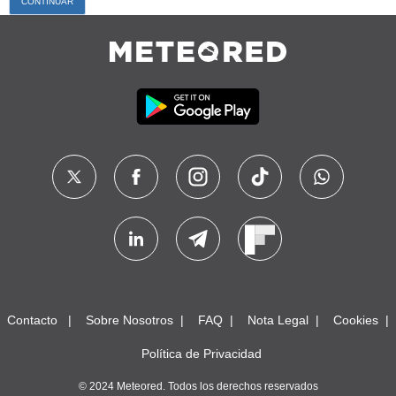
Contacto
Sobre Nosotros
FAQ
Nota Legal
Cookies
Política de Privacidad
© 2024 Meteored. Todos los derechos reservados