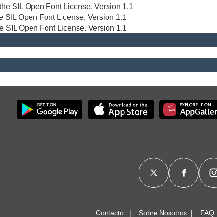
r the SIL Open Font License, Version 1.1
the SIL Open Font License, Version 1.1
he SIL Open Font License, Version 1.1
Contacto
Sobre Nosotros
FAQ