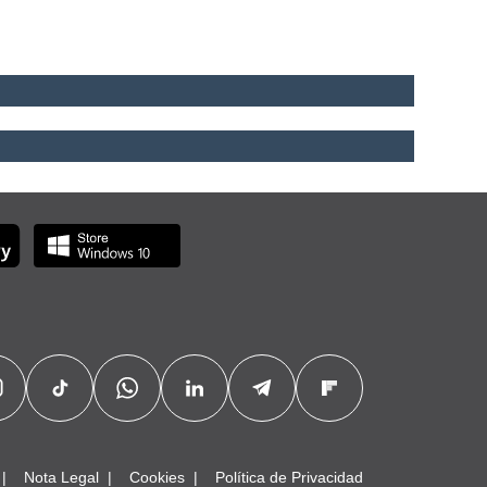
Nota Legal
Cookies
Política de Privacidad