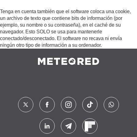
Tenga en cuenta también que el software coloca una cookie,
un archivo de texto que contiene bits de información (por
ejemplo, su nombre o su contraseña), en el caché de su
navegador. Esto SOLO se usa para mantenerle
conectado/desconectado. El software no recava ni envía
ningún otro tipo de información a su ordenador.