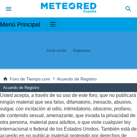
Menú Principal
Iniciar sesión
Registrarse
Foro de Tiempo.com
Acuerdo de Registro
Acuerdo de Registro
Usted acepta, a través de su uso de este foro, que no publicará
ningún material que sea falso, difamatorio, inexacto, abusivo,
vulgar, con incitación al odio, intimidatorio, obsceno, profano,
de contenido sexual, amenazante, que invada la privacidad de
otra persona, material para adultos, o que viole cualquier ley
internacional o federal de los Estados Unidos. También está de
acuerdo en no publicar material protegido por derechos de