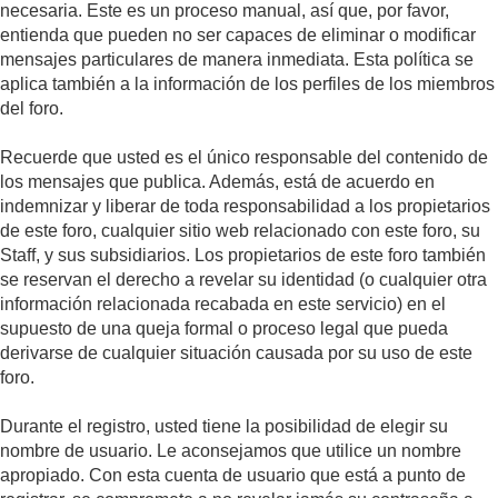
necesaria. Este es un proceso manual, así que, por favor,
entienda que pueden no ser capaces de eliminar o modificar
mensajes particulares de manera inmediata. Esta política se
aplica también a la información de los perfiles de los miembros
del foro.
Recuerde que usted es el único responsable del contenido de
los mensajes que publica. Además, está de acuerdo en
indemnizar y liberar de toda responsabilidad a los propietarios
de este foro, cualquier sitio web relacionado con este foro, su
Staff, y sus subsidiarios. Los propietarios de este foro también
se reservan el derecho a revelar su identidad (o cualquier otra
información relacionada recabada en este servicio) en el
supuesto de una queja formal o proceso legal que pueda
derivarse de cualquier situación causada por su uso de este
foro.
Durante el registro, usted tiene la posibilidad de elegir su
nombre de usuario. Le aconsejamos que utilice un nombre
apropiado. Con esta cuenta de usuario que está a punto de