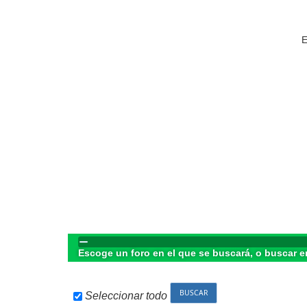
E
Escoge un foro en el que se buscará, o buscar e
Seleccionar todo