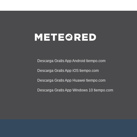
Descarga Gratis App Android tiempo.com
Descarga Gratis App iOS tiempo.com
Descarga Gratis App Huawei tiempo.com
Descarga Gratis App Windows 10 tiempo.com