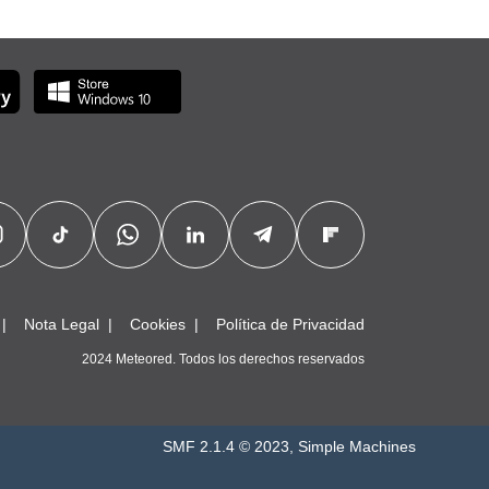
Nota Legal
Cookies
Política de Privacidad
2024 Meteored. Todos los derechos reservados
SMF 2.1.4 © 2023
,
Simple Machines