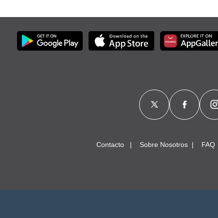
Contacto
Sobre Nosotros
FAQ