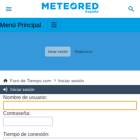
Menú Principal
Iniciar sesión
Registrarse
Foro de Tiempo.com
Iniciar sesión
Iniciar sesión
Nombre de usuario:
Contraseña:
Tiempo de conexión: