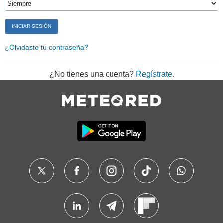
¿Olvidaste tu contraseña?
¿No tienes una cuenta?
Regístrate
.