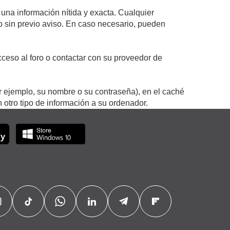
 una información nítida y exacta. Cualquier
 o sin previo aviso. En caso necesario, pueden
ceso al foro o contactar con su proveedor de
r ejemplo, su nombre o su contraseña), en el caché
otro tipo de información a su ordenador.