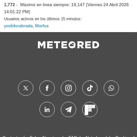
1,772
- Máximo en linea siempre: 19,147 (Viernes 24 Abril 2026
14:01:22 PM)
Usuarios activos en los últimos 15 minutos:
yoshilorabrada
,
Morfus