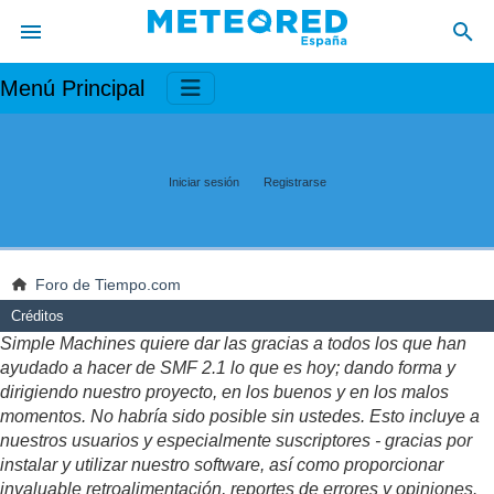
Menú Principal
Iniciar sesión
Registrarse
Foro de Tiempo.com
Créditos
Simple Machines quiere dar las gracias a todos los que han
ayudado a hacer de SMF 2.1 lo que es hoy; dando forma y
dirigiendo nuestro proyecto, en los buenos y en los malos
momentos. No habría sido posible sin ustedes. Esto incluye a
nuestros usuarios y especialmente suscriptores - gracias por
instalar y utilizar nuestro software, así como proporcionar
invaluable retroalimentación, reportes de errores y opiniones.