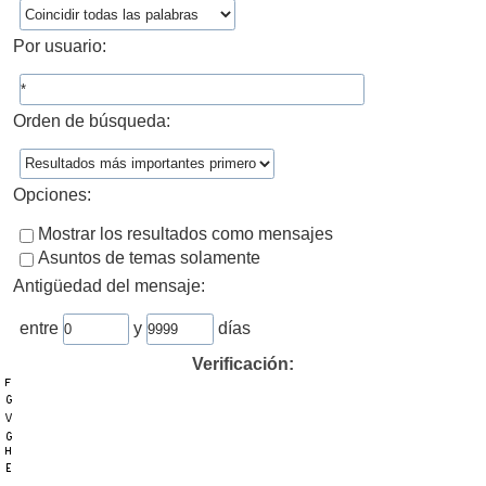
Por usuario:
Orden de búsqueda:
Opciones:
Mostrar los resultados como mensajes
Asuntos de temas solamente
Antigüedad del mensaje:
entre
y
días
Verificación: