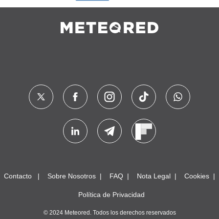
Contacto
Sobre Nosotros
FAQ
Nota Legal
Cookies
Política de Privacidad
© 2024 Meteored. Todos los derechos reservados