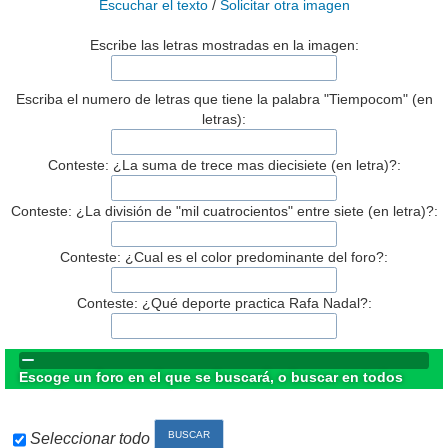
Escuchar el texto
/
Solicitar otra imagen
Escribe las letras mostradas en la imagen:
Escriba el numero de letras que tiene la palabra "Tiempocom" (en
letras):
Conteste: ¿La suma de trece mas diecisiete (en letra)?:
Conteste: ¿La división de "mil cuatrocientos" entre siete (en letra)?:
Conteste: ¿Cual es el color predominante del foro?:
Conteste: ¿Qué deporte practica Rafa Nadal?:
Escoge un foro en el que se buscará, o buscar en todos
Seleccionar todo