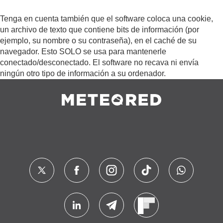
Tenga en cuenta también que el software coloca una cookie,
un archivo de texto que contiene bits de información (por
ejemplo, su nombre o su contraseña), en el caché de su
navegador. Esto SOLO se usa para mantenerle
conectado/desconectado. El software no recava ni envía
ningún otro tipo de información a su ordenador.