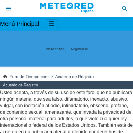
Menú Principal
Iniciar sesión
Registrarse
Foro de Tiempo.com
Acuerdo de Registro
Acuerdo de Registro
Usted acepta, a través de su uso de este foro, que no publicará
ningún material que sea falso, difamatorio, inexacto, abusivo,
vulgar, con incitación al odio, intimidatorio, obsceno, profano,
de contenido sexual, amenazante, que invada la privacidad de
otra persona, material para adultos, o que viole cualquier ley
internacional o federal de los Estados Unidos. También está de
acuerdo en no publicar material protegido por derechos de