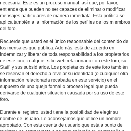
necesaria. Este es un proceso manual, así que, por favor,
entienda que pueden no ser capaces de eliminar o modificar
mensajes particulares de manera inmediata. Esta política se
aplica también a la información de los perfiles de los miembros
del foro.
Recuerde que usted es el único responsable del contenido de
los mensajes que publica. Además, está de acuerdo en
indemnizar y liberar de toda responsabilidad a los propietarios
de este foro, cualquier sitio web relacionado con este foro, su
Staff, y sus subsidiarios. Los propietarios de este foro también
se reservan el derecho a revelar su identidad (o cualquier otra
información relacionada recabada en este servicio) en el
supuesto de una queja formal o proceso legal que pueda
derivarse de cualquier situación causada por su uso de este
foro.
Durante el registro, usted tiene la posibilidad de elegir su
nombre de usuario. Le aconsejamos que utilice un nombre
apropiado. Con esta cuenta de usuario que está a punto de