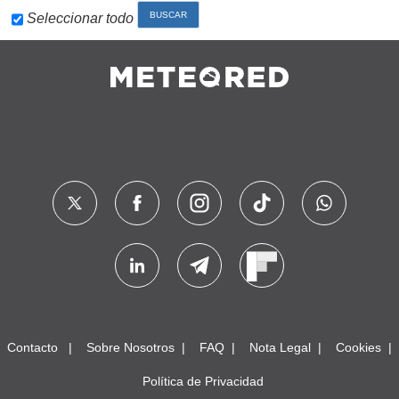
Seleccionar todo
Contacto
Sobre Nosotros
FAQ
Nota Legal
Cookies
Política de Privacidad