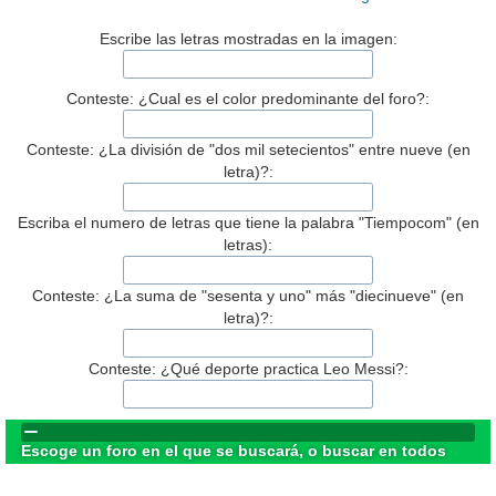
Escribe las letras mostradas en la imagen:
Conteste: ¿Cual es el color predominante del foro?:
Conteste: ¿La división de "dos mil setecientos" entre nueve (en
letra)?:
Escriba el numero de letras que tiene la palabra "Tiempocom" (en
letras):
Conteste: ¿La suma de "sesenta y uno" más "diecinueve" (en
letra)?:
Conteste: ¿Qué deporte practica Leo Messi?:
Escoge un foro en el que se buscará, o buscar en todos