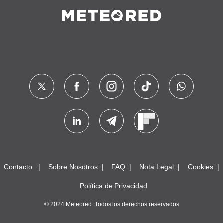
Contacto
Sobre Nosotros
FAQ
Nota Legal
Cookies
Política de Privacidad
© 2024 Meteored. Todos los derechos reservados