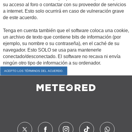
su acceso al foro o contactar con su proveedor de servicios
a internet. Esto solo ocurrirá en caso de vulneración grave
de este acuerdo.
Tenga en cuenta también que el software coloca una cookie,
un archivo de texto que contiene bits de información (por
ejemplo, su nombre o su contraseña), en el caché de su
navegador. Esto SOLO se usa para mantenerle
conectado/desconectado. El software no recava ni envía
ningún otro tipo de información a su ordenador.