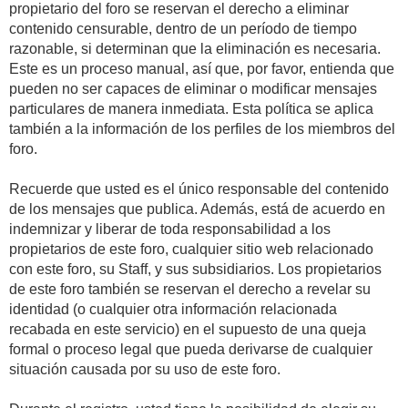
propietario del foro se reservan el derecho a eliminar
contenido censurable, dentro de un período de tiempo
razonable, si determinan que la eliminación es necesaria.
Este es un proceso manual, así que, por favor, entienda que
pueden no ser capaces de eliminar o modificar mensajes
particulares de manera inmediata. Esta política se aplica
también a la información de los perfiles de los miembros del
foro.
Recuerde que usted es el único responsable del contenido
de los mensajes que publica. Además, está de acuerdo en
indemnizar y liberar de toda responsabilidad a los
propietarios de este foro, cualquier sitio web relacionado
con este foro, su Staff, y sus subsidiarios. Los propietarios
de este foro también se reservan el derecho a revelar su
identidad (o cualquier otra información relacionada
recabada en este servicio) en el supuesto de una queja
formal o proceso legal que pueda derivarse de cualquier
situación causada por su uso de este foro.