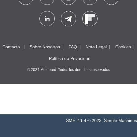
Contacto
Sobre Nosotros
FAQ
Nota Legal
Cookies
Política de Privacidad
© 2024 Meteored. Todos los derechos reservados
SMF 2.1.4 © 2023
,
Simple Machines