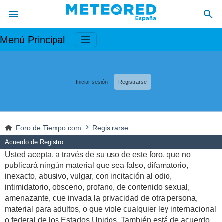
Menú Principal
Iniciar sesión
Registrarse
Foro de Tiempo.com
Registrarse
Acuerdo de Registro
Usted acepta, a través de su uso de este foro, que no
publicará ningún material que sea falso, difamatorio,
inexacto, abusivo, vulgar, con incitación al odio,
intimidatorio, obsceno, profano, de contenido sexual,
amenazante, que invada la privacidad de otra persona,
material para adultos, o que viole cualquier ley internacional
o federal de los Estados Unidos. También está de acuerdo