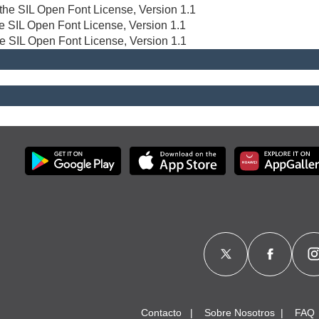
r the SIL Open Font License, Version 1.1
the SIL Open Font License, Version 1.1
he SIL Open Font License, Version 1.1
Contacto
Sobre Nosotros
FAQ