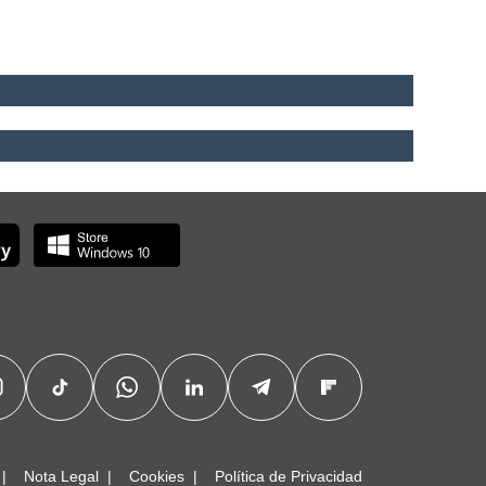
Nota Legal
Cookies
Política de Privacidad