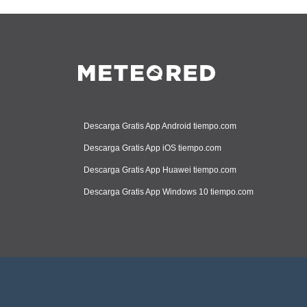
Descarga Gratis App Android tiempo.com
Descarga Gratis App iOS tiempo.com
Descarga Gratis App Huawei tiempo.com
Descarga Gratis App Windows 10 tiempo.com