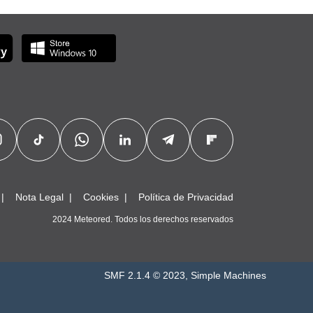
Nota Legal
Cookies
Política de Privacidad
2024 Meteored. Todos los derechos reservados
SMF 2.1.4 © 2023
,
Simple Machines