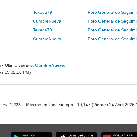
Texeda79
Foro General de Seguimi
CumbreNueva
Foro General de Seguimi
Texeda79
Foro General de Seguimi
CumbreNueva
Foro General de Seguimi
- Último usuario:
CumbreNueva
as 19:32:18 PM)
 hoy:
1,223
- Máximo en linea siempre: 19,147 (Viernes 24 Abril 2026