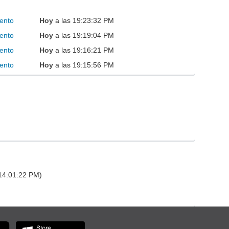
ento
Hoy
a las 19:23:32 PM
ento
Hoy
a las 19:19:04 PM
ento
Hoy
a las 19:16:21 PM
ento
Hoy
a las 19:15:56 PM
 14:01:22 PM)