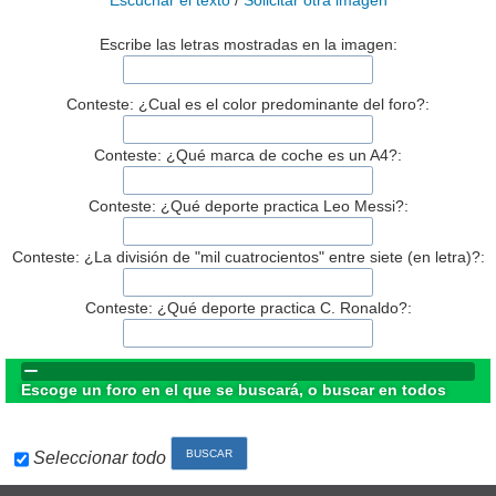
Escuchar el texto
/
Solicitar otra imagen
Escribe las letras mostradas en la imagen:
Conteste: ¿Cual es el color predominante del foro?:
Conteste: ¿Qué marca de coche es un A4?:
Conteste: ¿Qué deporte practica Leo Messi?:
Conteste: ¿La división de "mil cuatrocientos" entre siete (en letra)?:
Conteste: ¿Qué deporte practica C. Ronaldo?:
Escoge un foro en el que se buscará, o buscar en todos
Seleccionar todo