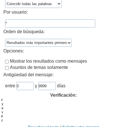
Por usuario:
Orden de búsqueda:
Opciones:
Mostrar los resultados como mensajes
Asuntos de temas solamente
Antigüedad del mensaje:
entre
y
días
Verificación: