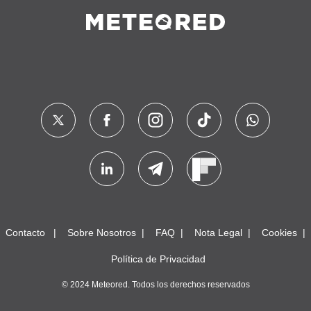
Contacto
Sobre Nosotros
FAQ
Nota Legal
Cookies
Política de Privacidad
© 2024 Meteored. Todos los derechos reservados