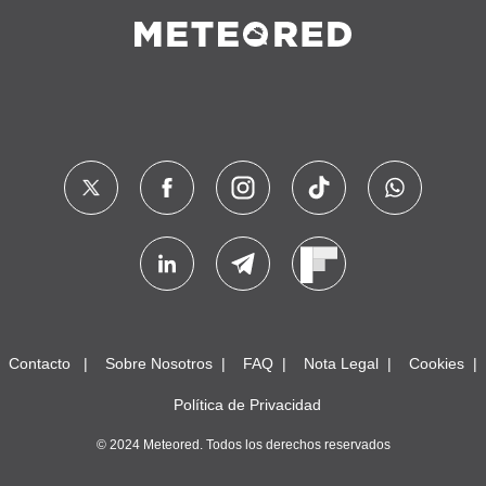
Contacto
Sobre Nosotros
FAQ
Nota Legal
Cookies
Política de Privacidad
© 2024 Meteored. Todos los derechos reservados