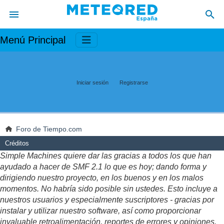
Menú Principal
Iniciar sesión
Registrarse
Foro de Tiempo.com
Créditos
Simple Machines quiere dar las gracias a todos los que han
ayudado a hacer de SMF 2.1 lo que es hoy; dando forma y
dirigiendo nuestro proyecto, en los buenos y en los malos
momentos. No habría sido posible sin ustedes. Esto incluye a
nuestros usuarios y especialmente suscriptores - gracias por
instalar y utilizar nuestro software, así como proporcionar
invaluable retroalimentación, reportes de errores y opiniones.