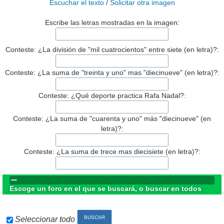
Escuchar el texto
/
Solicitar otra imagen
Escribe las letras mostradas en la imagen:
Conteste: ¿La división de "mil cuatrocientos" entre siete (en letra)?:
Conteste: ¿La suma de "treinta y uno" mas "diecinueve" (en letra)?:
Conteste: ¿Qué deporte practica Rafa Nadal?:
Conteste: ¿La suma de "cuarenta y uno" más "diecinueve" (en
letra)?:
Conteste: ¿La suma de trece mas diecisiete (en letra)?:
Escoge un foro en el que se buscará, o buscar en todos
Seleccionar todo