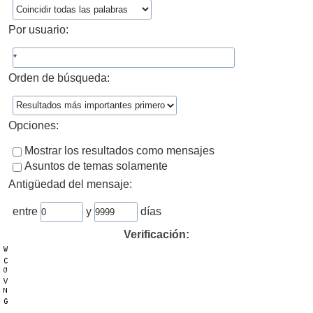
Por usuario:
Orden de búsqueda:
Opciones:
Mostrar los resultados como mensajes
Asuntos de temas solamente
Antigüedad del mensaje:
entre
y
días
Verificación: