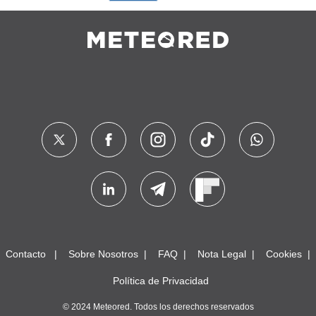
Contacto
Sobre Nosotros
FAQ
Nota Legal
Cookies
Política de Privacidad
© 2024 Meteored. Todos los derechos reservados