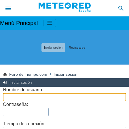
Menú Principal
Iniciar sesión
Registrarse
Foro de Tiempo.com
Iniciar sesión
Iniciar sesión
Nombre de usuario:
Contraseña:
Tiempo de conexión: