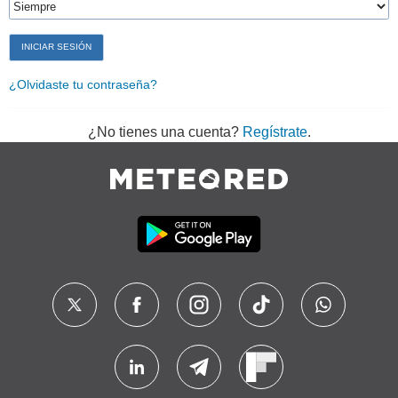
¿Olvidaste tu contraseña?
¿No tienes una cuenta?
Regístrate
.